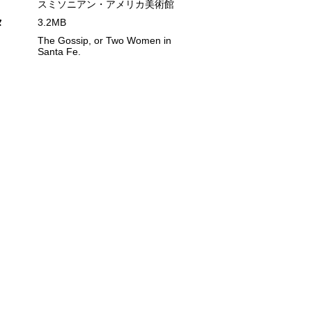
スミソニアン・アメリカ美術館
タ
3.2MB
The Gossip, or Two Women in
Santa Fe.