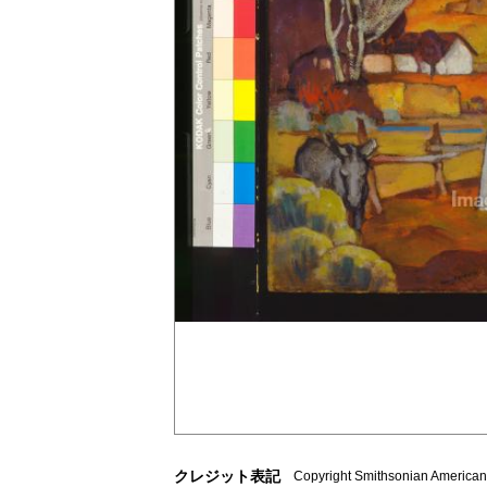
クレジット表記
Copyright Smithsonian American