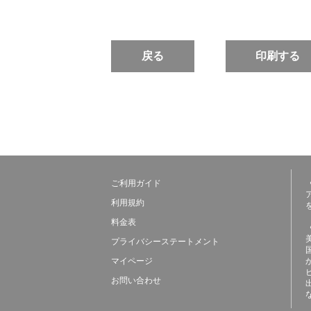
戻る
印刷する
ご利用ガイド
利用規約
料金表
プライバシーステートメント
マイページ
お問い合わせ