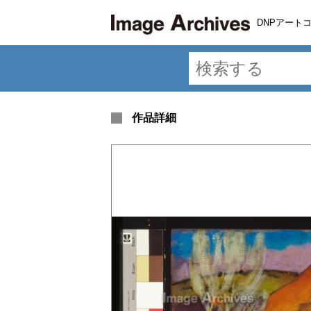
DNPアート
作品詳細