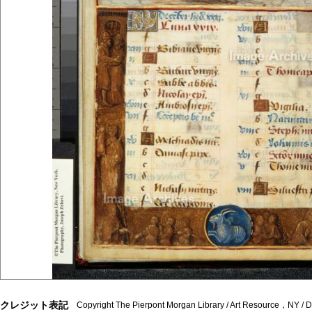
クレジット表記
Copyright The Pierpont Morgan Library / Art Resource，NY /