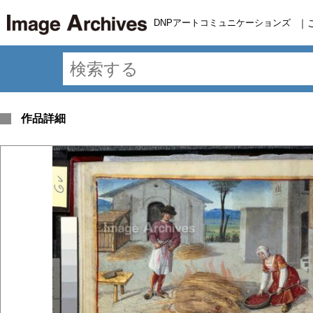
DNPアートコミュニケーションズ
｜
作品詳細