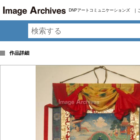
DNPアートコミュニケーションズ
｜
作品詳細