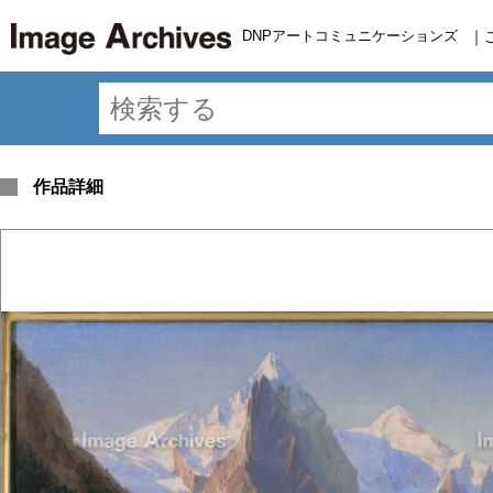
DNPアートコミュニケーションズ
｜
作品詳細