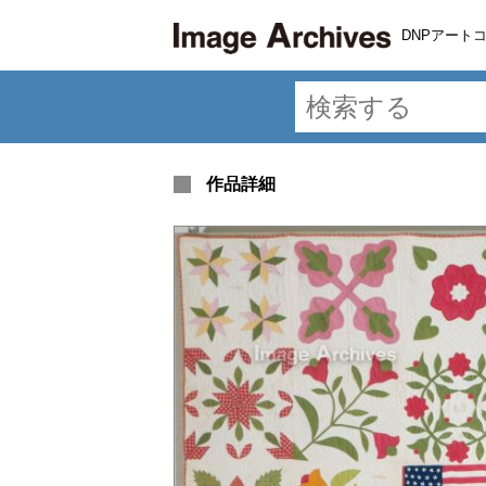
DNPアート
作品詳細