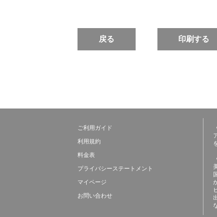
戻る
印刷する
ご利用ガイド
利用規約
料金表
プライバシーステートメント
マイページ
お問い合わせ