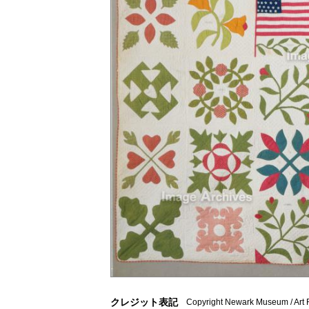
クレジット表記
Copyright Newark Museum / Art