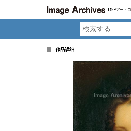
DNPアート
作品詳細