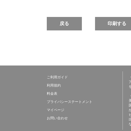
戻る
印刷する
ご利用ガイド
利用規約
料金表
プライバシーステートメント
マイページ
お問い合わせ