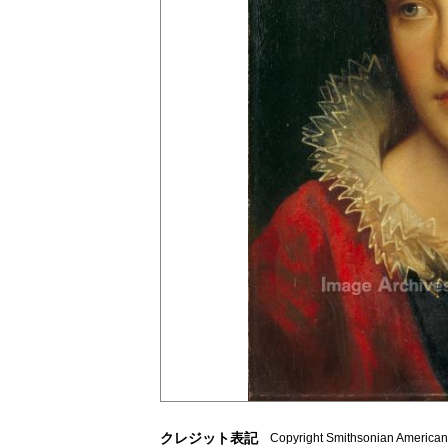
クレジット表記
Copyright Smithsonian American