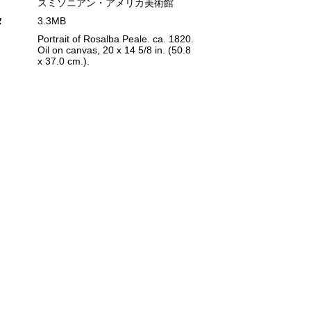
スミソニアン・アメリカ美術館
タ
3.3MB
Portrait of Rosalba Peale. ca. 1820.
Oil on canvas, 20 x 14 5/8 in. (50.8
x 37.0 cm.).