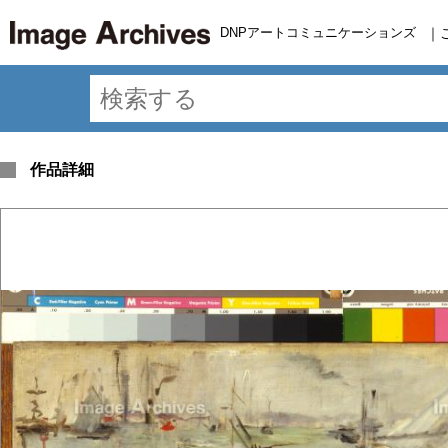
DNPアートコミュニケーションズ
｜
作品詳細