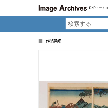
DNPアート
作品詳細