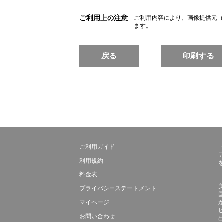
ご利用上の注意
ご利用内容により、画像提供元
ます。
戻る
印刷する
ご利用ガイド
利用規約
料金表
プライバシーステートメント
マイページ
お問い合わせ