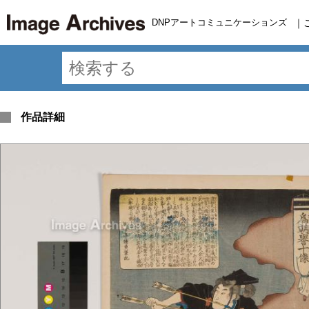
DNPアートコミュニケーションズ
｜
作品詳細