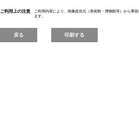
ご利用上の注意
ご利用内容により、画像提供元（美術館・博物館等）から事前
ます。
戻る
印刷する