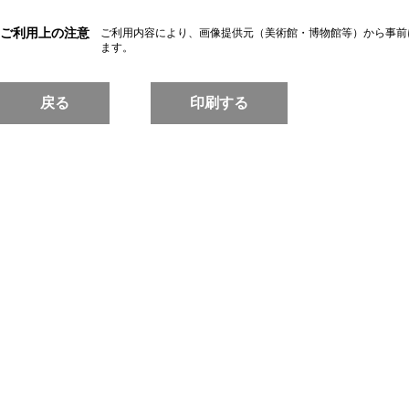
ご利用上の注意
ご利用内容により、画像提供元（美術館・博物館等）から事前
ます。
戻る
印刷する