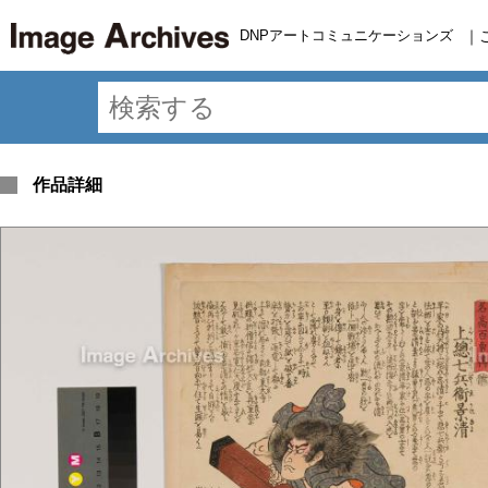
DNPアートコミュニケーションズ
｜
作品詳細