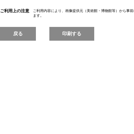
ご利用上の注意
ご利用内容により、画像提供元（美術館・博物館等）から事前
ます。
戻る
印刷する