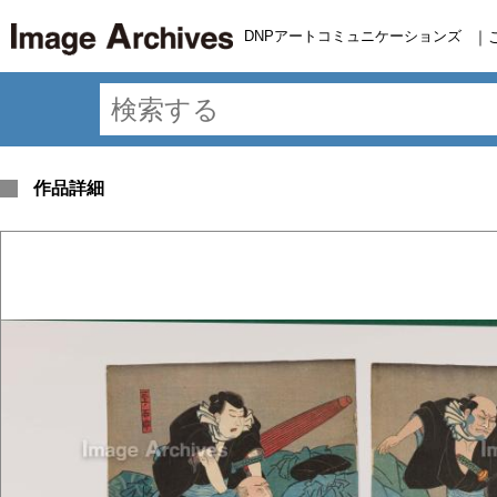
DNPアートコミュニケーションズ
｜
作品詳細