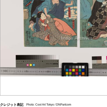
クレジット表記
Photo: Cool Art Tokyo / DNPartcom