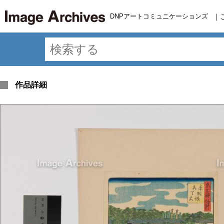
DNPアートコミュニケーションズ
｜
作品詳細