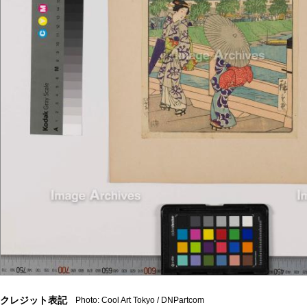
クレジット表記
Photo: Cool Art Tokyo / DNPartcom