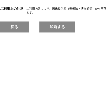
ご利用上の注意
ご利用内容により、画像提供元（美術館・博物館等）から事前
ます。
戻る
印刷する