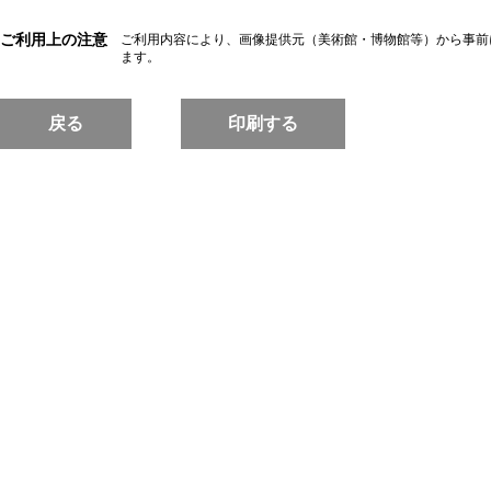
ご利用上の注意
ご利用内容により、画像提供元（美術館・博物館等）から事前
ます。
戻る
印刷する