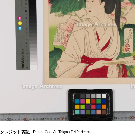
クレジット表記
Photo: Cool Art Tokyo / DNPartcom