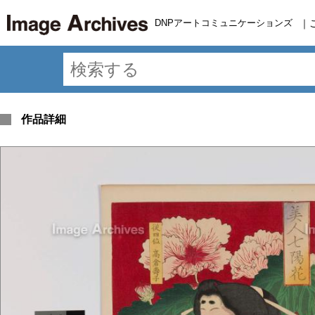
DNPアートコミュニケーションズ
｜
作品詳細