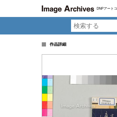
DNPアート
作品詳細