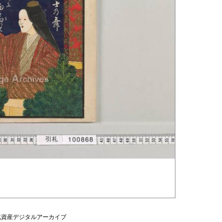
化資産デジタルアーカイブ