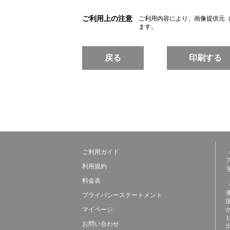
ご利用上の注意
ご利用内容により、画像提供元
ます。
戻る
印刷する
ご利用ガイド
利用規約
料金表
プライバシーステートメント
マイページ
お問い合わせ