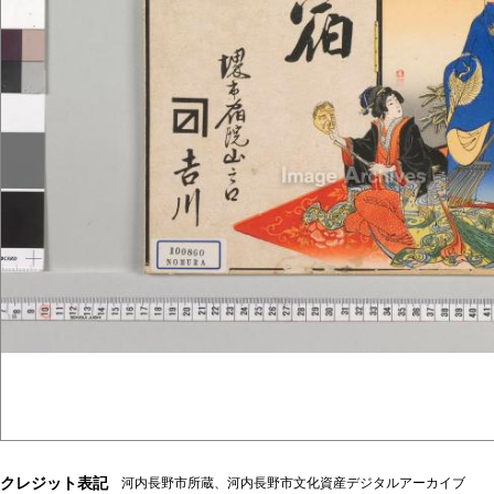
クレジット表記
河内長野市所蔵、河内長野市文化資産デジタルアーカイブ