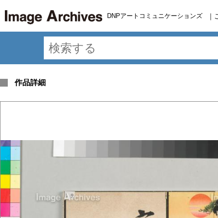
DNPアートコミュニケーションズ
｜
作品詳細