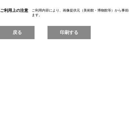
ご利用上の注意
ご利用内容により、画像提供元（美術館・博物館等）から事前
ます。
戻る
印刷する