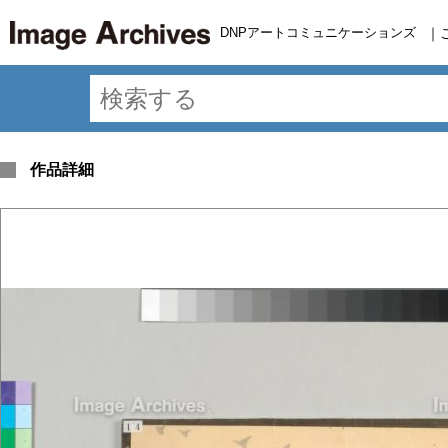
DNPアートコミュニケーションズ
｜
作品詳細