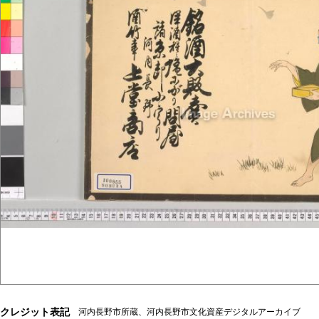
クレジット表記
河内長野市所蔵、河内長野市文化資産デジタルアーカイブ