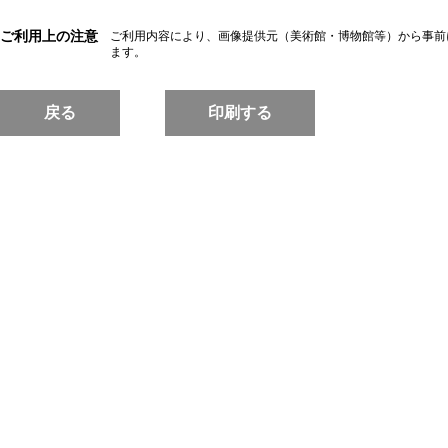
ご利用上の注意
ご利用内容により、画像提供元（美術館・博物館等）から事前
ます。
戻る
印刷する