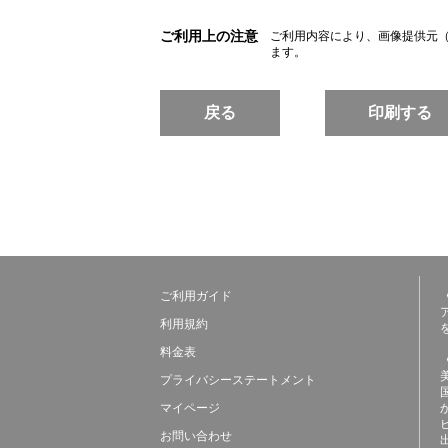
ご利用上の注意
ご利用内容により、画像提供元
ます。
戻る
印刷する
ご利用ガイド
利用規約
料金表
プライバシーステートメント
マイページ
お問い合わせ