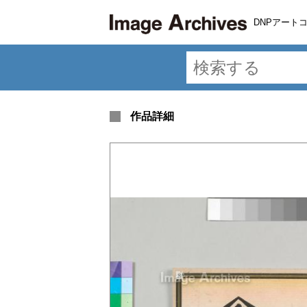
DNPアート
作品詳細