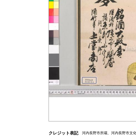
クレジット表記
河内長野市所蔵、河内長野市文