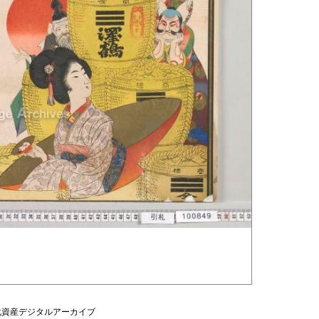
化資産デジタルアーカイブ