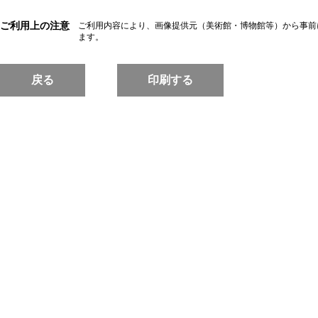
ご利用上の注意
ご利用内容により、画像提供元（美術館・博物館等）から事前
ます。
戻る
印刷する