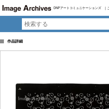
DNPアートコミュニケーションズ
｜
作品詳細