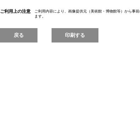
ご利用上の注意
ご利用内容により、画像提供元（美術館・博物館等）から事前
ます。
戻る
印刷する