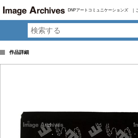
DNPアートコミュニケーションズ
｜
作品詳細