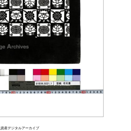
化資産デジタルアーカイブ