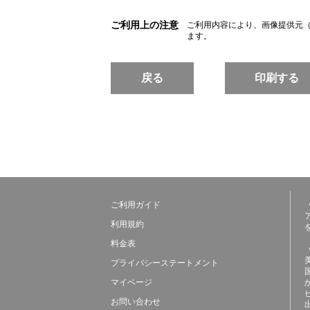
ご利用上の注意
ご利用内容により、画像提供元
ます。
戻る
印刷する
ご利用ガイド
利用規約
料金表
プライバシーステートメント
マイページ
お問い合わせ