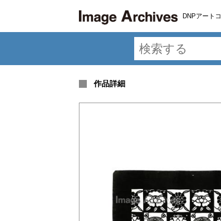
DNPアート
作品詳細