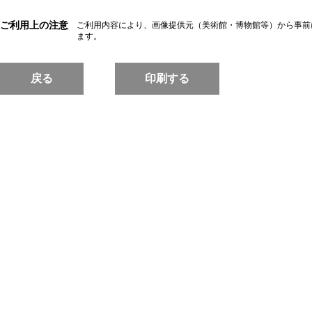
ご利用上の注意
ご利用内容により、画像提供元（美術館・博物館等）から事前
ます。
戻る
印刷する