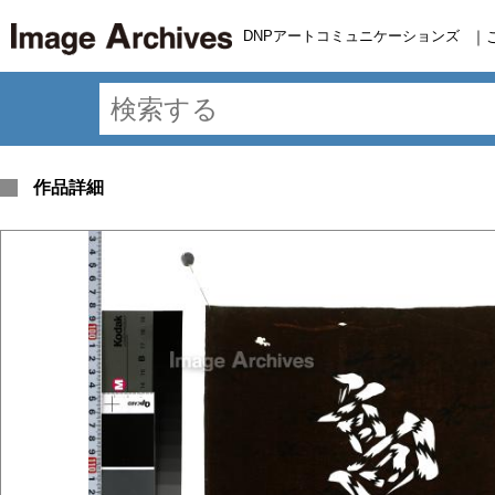
DNPアートコミュニケーションズ
｜
作品詳細