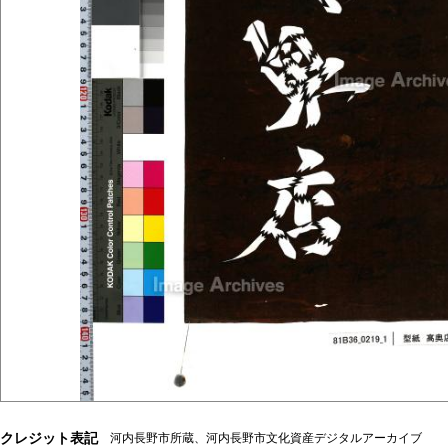
クレジット表記
河内長野市所蔵、河内長野市文化資産デジタルアーカイブ