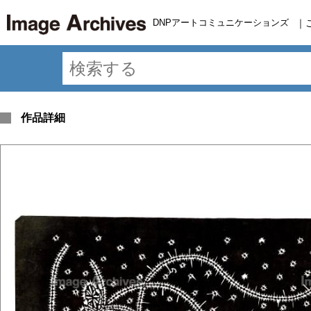
DNPアートコミュニケーションズ
｜
作品詳細