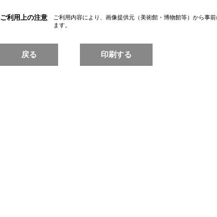
ご利用上の注意
ご利用内容により、画像提供元（美術館・博物館等）から事前
ます。
戻る
印刷する