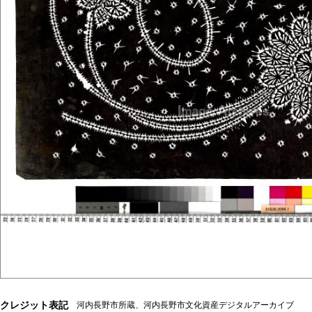
クレジット表記
河内長野市所蔵、河内長野市文化資産デジタルアーカイブ