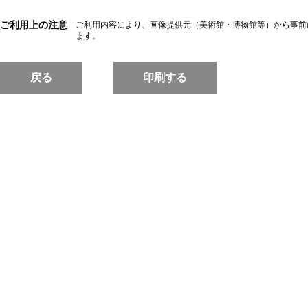
ご利用上の注意
ご利用内容により、画像提供元（美術館・博物館等）から事前
ます。
戻る
印刷する