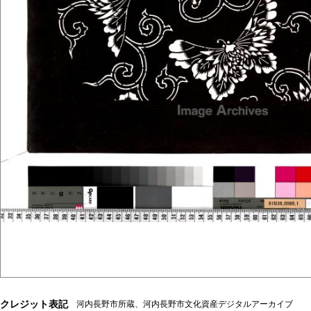
クレジット表記
河内長野市所蔵、河内長野市文化資産デジタルアーカイブ