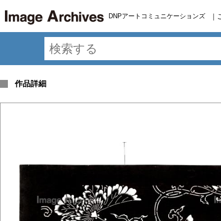
DNPアートコミュニケーションズ
｜
作品詳細