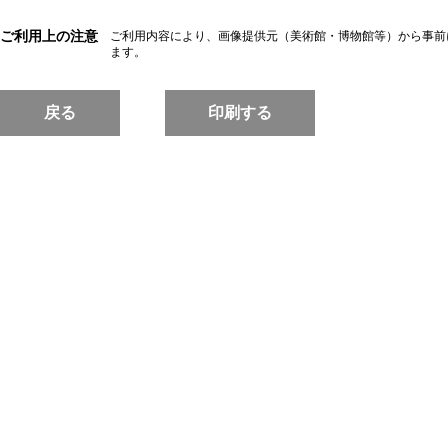
ご利用上の注意
ご利用内容により、画像提供元（美術館・博物館等）から事前
ます。
戻る
印刷する