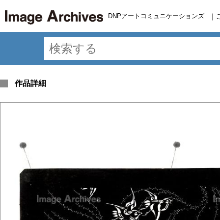
DNPアートコミュニケーションズ
｜
作品詳細