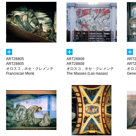
ART28805
ART28808
ART2
ART28805
ART28808
ART2
オロスコ，ホセ・クレメンテ
オロスコ，ホセ・クレメンテ
オロ
Franciscan Monk
The Masses (Las masas)
Gener